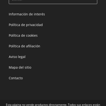
Información de interés
Política de privacidad
Política de cookies
Política de afiliación
Aviso legal
Mapa del sitio
Contacto
Esta página no vende productos directamente. Todos sus enlaces están