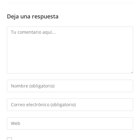
Deja una respuesta