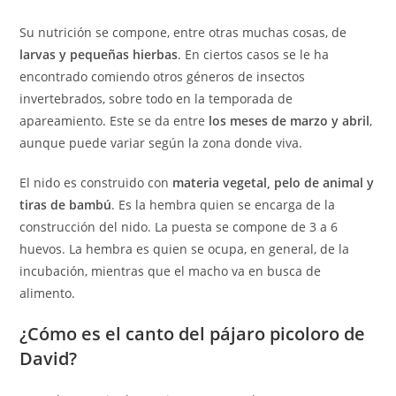
Su nutrición se compone, entre otras muchas cosas, de
larvas y pequeñas hierbas
. En ciertos casos se le ha
encontrado comiendo otros géneros de insectos
invertebrados, sobre todo en la temporada de
apareamiento. Este se da entre
los meses de marzo y abril
,
aunque puede variar según la zona donde viva.
El nido es construido con
materia vegetal, pelo de animal y
tiras de bambú
. Es la hembra quien se encarga de la
construcción del nido. La puesta se compone de 3 a 6
huevos. La hembra es quien se ocupa, en general, de la
incubación, mientras que el macho va en busca de
alimento.
¿Cómo es el canto del pájaro picoloro de
David?