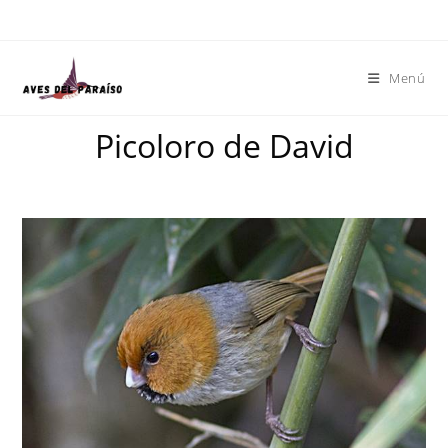
Menú
Picoloro de David