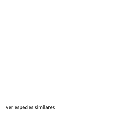
Ver especies similares