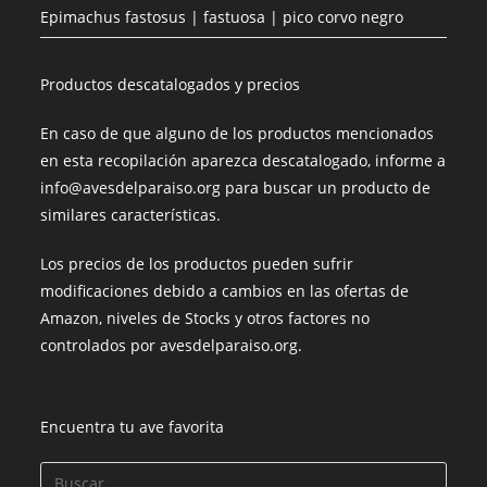
Epimachus fastosus | fastuosa | pico corvo negro
Productos descatalogados y precios
En caso de que alguno de los productos mencionados
en esta recopilación aparezca descatalogado, informe a
info@avesdelparaiso.org para buscar un producto de
similares características.
Los precios de los productos pueden sufrir
modificaciones debido a cambios en las ofertas de
Amazon, niveles de Stocks y otros factores no
controlados por avesdelparaiso.org.
Encuentra tu ave favorita