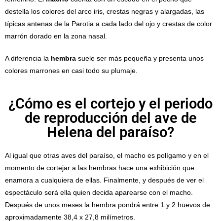
destella los colores del arco iris, crestas negras y alargadas, las
típicas antenas de la Parotia a cada lado del ojo y crestas de color
marrón dorado en la zona nasal.
A diferencia la
hembra
suele ser más pequeña y presenta unos
colores marrones en casi todo su plumaje.
¿Cómo es el cortejo y el periodo
de reproducción del ave de
Helena del paraíso?
Al igual que otras aves del paraíso, el macho es polígamo y en el
momento de cortejar a las hembras hace una exhibición que
enamora a cualquiera de ellas. Finalmente, y después de ver el
espectáculo será ella quien decida aparearse con el macho.
Después de unos meses la hembra pondrá entre 1 y 2 huevos de
aproximadamente 38,4 x 27,8 milímetros.