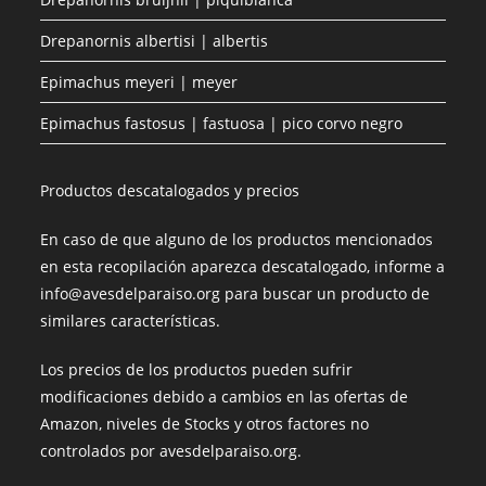
Drepanornis albertisi | albertis
Epimachus meyeri | meyer
Epimachus fastosus | fastuosa | pico corvo negro
Productos descatalogados y precios
En caso de que alguno de los productos mencionados
en esta recopilación aparezca descatalogado, informe a
info@avesdelparaiso.org para buscar un producto de
similares características.
Los precios de los productos pueden sufrir
modificaciones debido a cambios en las ofertas de
Amazon, niveles de Stocks y otros factores no
controlados por avesdelparaiso.org.