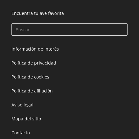
Encuentra tu ave favorita
Información de interés
Política de privacidad
Política de cookies
Política de afiliación
Aviso legal
Mapa del sitio
Contacto