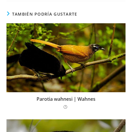
TAMBIÉN PODRÍA GUSTARTE
Parotia wahnesi | Wahnes