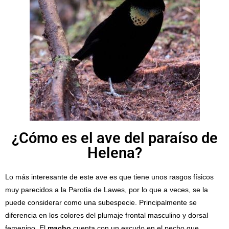
¿Cómo es el ave del paraíso de
Helena?
Lo más interesante de este ave es que tiene unos rasgos físicos
muy parecidos a la Parotia de Lawes, por lo que a veces, se la
puede considerar como una subespecie. Principalmente se
diferencia en los colores del plumaje frontal masculino y dorsal
femenino. El
macho
cuenta con un escudo en el pecho que