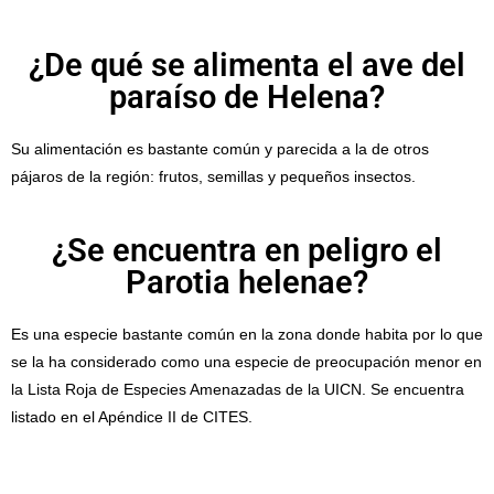
¿De qué se alimenta el ave del
paraíso de Helena?
Su alimentación es bastante común y parecida a la de otros
pájaros de la región: frutos, semillas y pequeños insectos.
¿Se encuentra en peligro el
Parotia helenae?
Es una especie bastante común en la zona donde habita por lo que
se la ha considerado como una especie de preocupación menor en
la Lista Roja de Especies Amenazadas de la UICN. Se encuentra
listado en el Apéndice II de CITES.