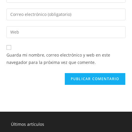
Guarda mi nombre, correo electrónico y web en este
navegador para la próxima vez que comente.
Últimos artículos