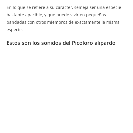
En lo que se refiere a su carácter, semeja ser una especie
bastante apacible, y que puede vivir en pequeñas
bandadas con otros miembros de exactamente la misma
especie.
Estos son los sonidos del Picoloro alipardo