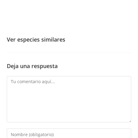
Ver especies similares
Deja una respuesta