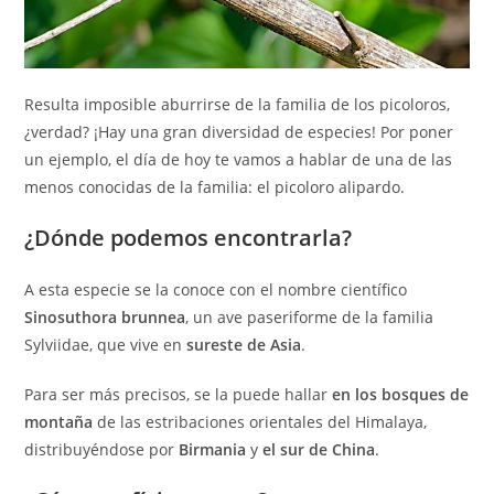
Resulta imposible aburrirse de la familia de los picoloros,
¿verdad? ¡Hay una gran diversidad de especies! Por poner
un ejemplo, el día de hoy te vamos a hablar de una de las
menos conocidas de la familia: el picoloro alipardo.
¿Dónde podemos encontrarla?
A esta especie se la conoce con el nombre científico
Sinosuthora brunnea
, un ave paseriforme de la familia
Sylviidae, que vive en
sureste de Asia
.
Para ser más precisos, se la puede hallar
en los bosques de
montaña
de las estribaciones orientales del Himalaya,
distribuyéndose por
Birmania
y
el sur de China
.