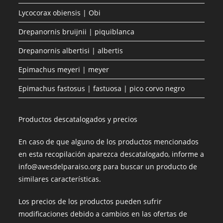
Lycocorax obiensis | Obi
Drepanornis bruijnii | piquiblanca
Drepanornis albertisi | albertis
Epimachus meyeri | meyer
Epimachus fastosus | fastuosa | pico corvo negro
Productos descatalogados y precios
En caso de que alguno de los productos mencionados
en esta recopilación aparezca descatalogado, informe a
info@avesdelparaiso.org para buscar un producto de
similares características.
Los precios de los productos pueden sufrir
modificaciones debido a cambios en las ofertas de