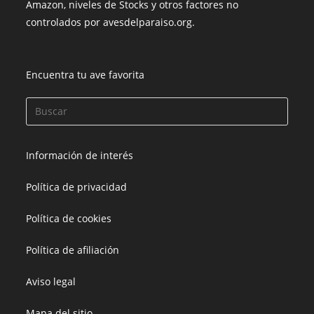
Amazon, niveles de Stocks y otros factores no
controlados por avesdelparaiso.org.
Encuentra tu ave favorita
Información de interés
Política de privacidad
Política de cookies
Política de afiliación
Aviso legal
Mapa del sitio