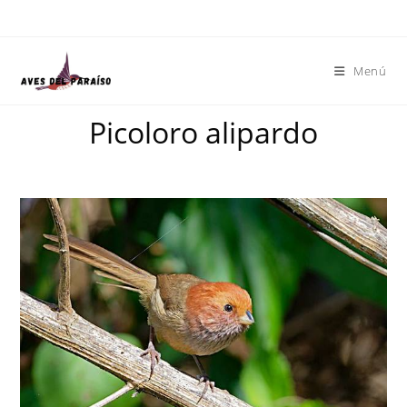
Menú
Picoloro alipardo